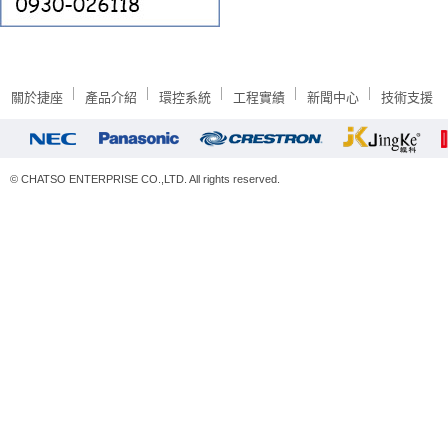
關於捷座
產品介紹
環控系統
工程實績
新聞中心
技術支援
© CHATSO ENTERPRISE CO.,LTD. All rights reserved.