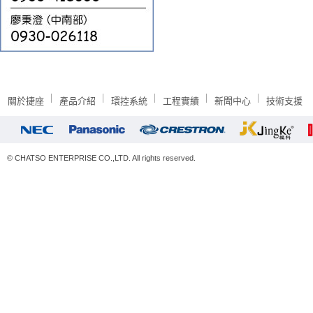
關於捷座
產品介紹
環控系統
工程實績
新聞中心
技術支援
© CHATSO ENTERPRISE CO.,LTD. All rights reserved.