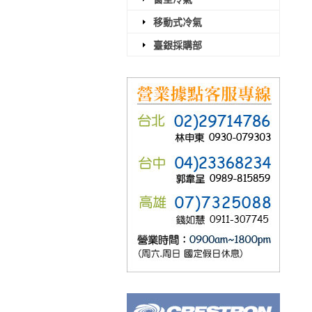
移動式冷氣
臺銀採購部