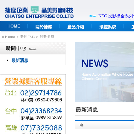
HOME
關於捷座
產品介紹
環控系統
Home
> 新聞中心 > 最新消息
最新消息