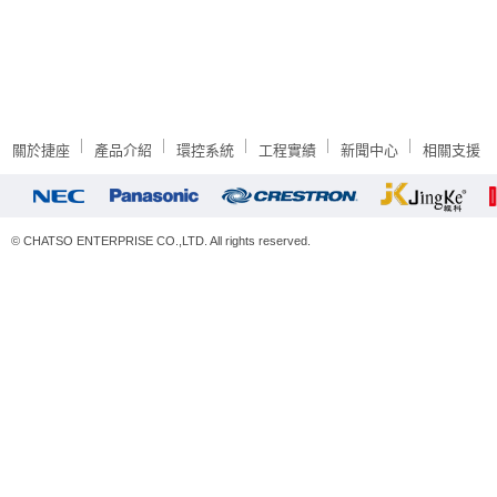
關於捷座
產品介紹
環控系統
工程實績
新聞中心
相關支援
© CHATSO ENTERPRISE CO.,LTD. All rights reserved.